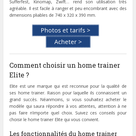
Sufferfest, Kinomap, Zwift… rend son utilisation très
agréable. Il est facile à ranger et peu encombrant avec des
dimensions pliables de 740 x 320 x 390 mm.
Photos et tarifs >
Acheter >
Comment choisir un home trainer
Elite ?
Elite est une marque qui est reconnue pour la qualité de
ses home trainer. Raison pour laquelle ils connaissent un
grand succès. Néanmoins, si vous souhaitez acheter le
modèle qui saura répondre à vos attentes, attention à ne
pas faire n’importe quel choix. Suivez ces conseils pour
choisir le home trainer Elite qui vous convient.
Les fonctionnalités du home trainer