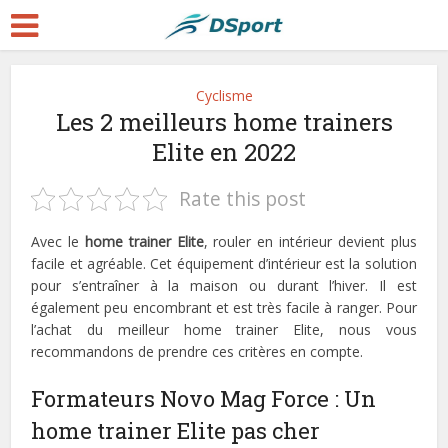
Cyclisme
Les 2 meilleurs home trainers
Elite en 2022
Rate this post
Avec le
home trainer Elite
, rouler en intérieur devient plus
facile et agréable. Cet équipement d’intérieur est la solution
pour s’entraîner à la maison ou durant l’hiver. Il est
également peu encombrant et est très facile à ranger. Pour
l’achat du meilleur home trainer Elite, nous vous
recommandons de prendre ces critères en compte.
Formateurs Novo Mag Force : Un
home trainer Elite pas cher