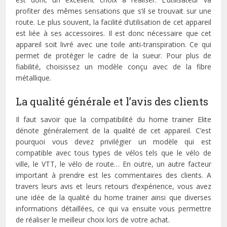
profiter des mêmes sensations que s’il se trouvait sur une
route. Le plus souvent, la facilité d’utilisation de cet appareil
est liée à ses accessoires. Il est donc nécessaire que cet
appareil soit livré avec une toile anti-transpiration. Ce qui
permet de protéger le cadre de la sueur. Pour plus de
fiabilité, choisissez un modèle conçu avec de la fibre
métallique.
La qualité générale et l’avis des clients
Il faut savoir que la compatibilité du home trainer Elite
dénote généralement de la qualité de cet appareil. C’est
pourquoi vous devez privilégier un modèle qui est
compatible avec tous types de vélos tels que le vélo de
ville, le VTT, le vélo de route… En outre, un autre facteur
important à prendre est les commentaires des clients. A
travers leurs avis et leurs retours d’expérience, vous avez
une idée de la qualité du home trainer ainsi que diverses
informations détaillées, ce qui va ensuite vous permettre
de réaliser le meilleur choix lors de votre achat.