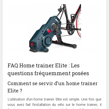
FAQ Home trainer Elite : Les
questions fréquemment posées
Comment se servir d’un home trainer
Elite ?
L’utilisation d’un home trainer Elite est simple. Une fois que
vous avez fait l’installation du vélo sur le home trainer, il